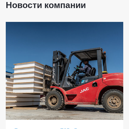
Новости компании