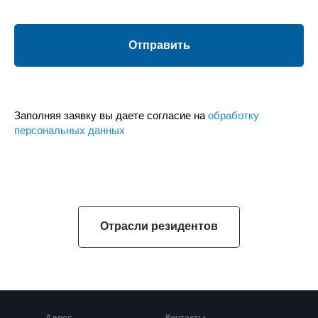
Отправить
Заполняя заявку вы даете согласие на
обработку
персональных данных
Отрасли резидентов