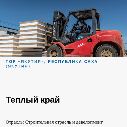
ТОР «ЯКУТИЯ», РЕСПУБЛИКА САХА
(ЯКУТИЯ)
Теплый край
Отрасль: Строительная отрасль и девелопмент