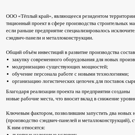
ООО «Тёплый край», являющееся резидентом территории
тиционный проект в сфере производства строительных м
если раньше предприятие специализировалось исключител
сэндвич‑панели и металлоконструкции.
Общий объём инвестиций в развитие производства состав
закупку современного оборудования для новых произ
модернизацию существующих мощностей;
обучение персонала работе с новыми технологиями;
организацию логистических цепочек для поставок сырь
Благодаря реализации проекта на предприятии созданы
новые рабочие места, что вносит вклад в снижение уровн
Ключевым фактором, позволившим запустить два новых 
(производство сэндвич‑панелей и металлоконструкций), 
К ним относятся:
льготные налоговые условия;