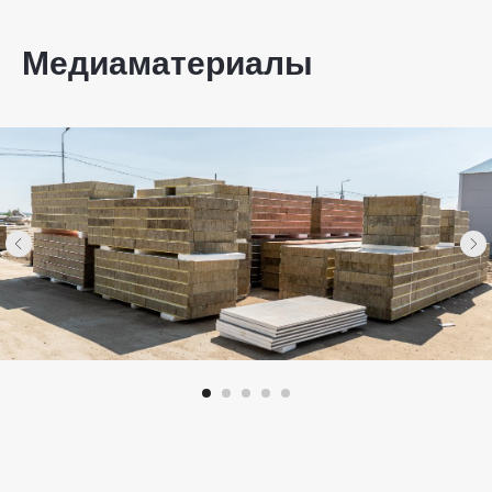
Медиаматериалы