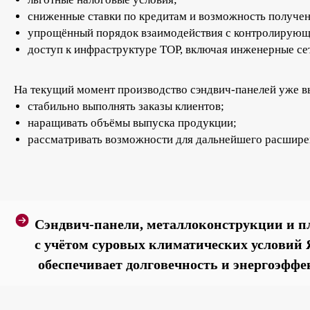
сниженные ставки по кредитам и возможность получен
упрощённый порядок взаимодействия с контролирующ
доступ к инфраструктуре ТОР, включая инженерные се
На текущий момент производство сэндвич‑панелей уже в
стабильно выполнять заказы клиентов;
наращивать объёмы выпуска продукции;
рассматривать возможности для дальнейшего расшире
Сэндвич‑панели, металлоконструкции и 
с учётом суровых климатических условий 
обеспечивает долговечность и энергоэффе