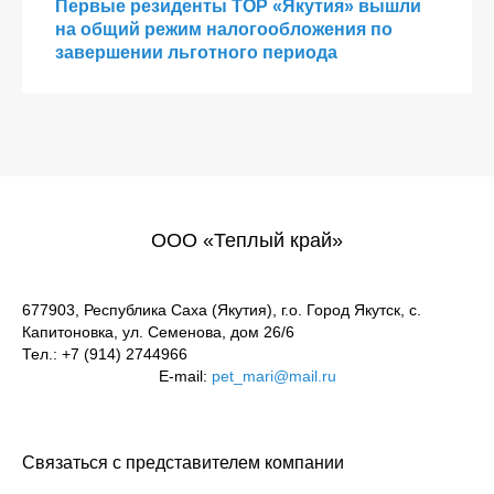
Первые резиденты ТОР «Якутия» вышли
на общий режим налогообложения по
завершении льготного периода
ООО «Теплый край»
677903, Республика Саха (Якутия), г.о. Город Якутск, с.
Капитоновка, ул. Семенова, дом 26/6
Тел.: +7 (914) 2744966
E-mail:
pet_mari@mail.ru
Связаться с представителем компании