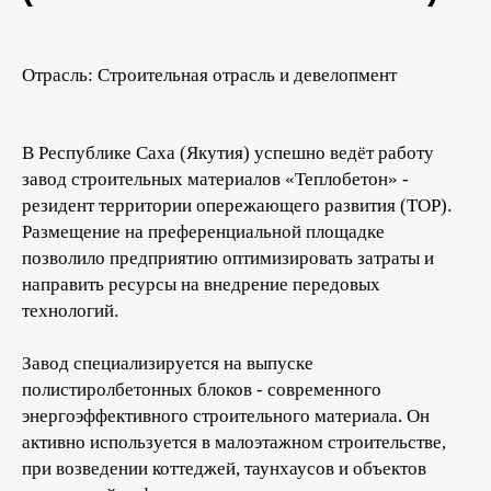
Отрасль: Строительная отрасль и девелопмент
В Республике Саха (Якутия) успешно ведёт работу
завод строительных материалов «Теплобетон» -
резидент территории опережающего развития (ТОР).
Размещение на преференциальной площадке
позволило предприятию оптимизировать затраты и
направить ресурсы на внедрение передовых
технологий.
Завод специализируется на выпуске
полистиролбетонных блоков - современного
энергоэффективного строительного материала. Он
активно используется в малоэтажном строительстве,
при возведении коттеджей, таунхаусов и объектов