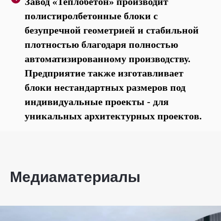
Завод «Теплобетон» производит
полистиролбетонные блоки с
безупречной геометрией и стабильной
плотностью благодаря полностью
автоматизированному производству.
Предприятие также изготавливает
блоки нестандартных размеров под
индивидуальные проекты - для
уникальных архитектурных проектов.
Медиаматериалы