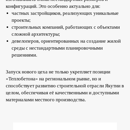
конфигураций. Это особенно актуально для:
частных застройщиков, реализующих уникальные
проекты;
строительных компаний, работающих с объектами
сложной архитектуры;
девелоперов, ориентированных на создание жилой
среды с нестандартными планировочными
решениями.
Запуск нового цеха не только укрепляет позиции
«Теплобетона» на региональном рынке, но и
способствует развитию строительной отрасли Якутии в
целом, обеспечивая её качественными и доступными
материалами местного производства.