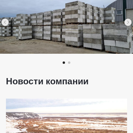
Новости компании