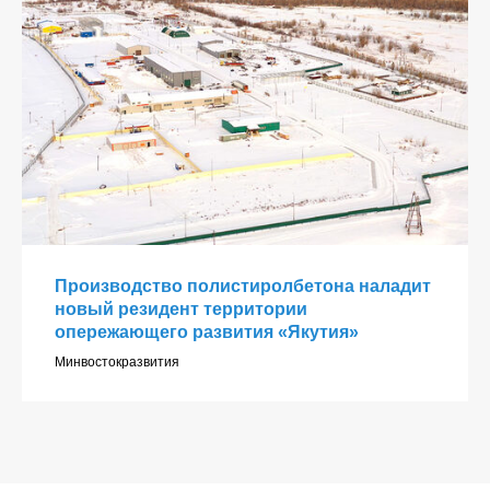
Производство полистиролбетона наладит
новый резидент территории
опережающего развития «Якутия»
Минвостокразвития