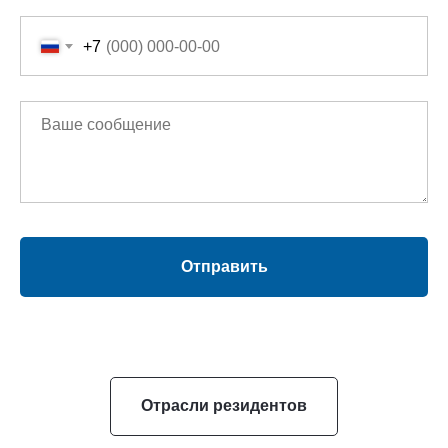
+7
Отправить
Отрасли резидентов