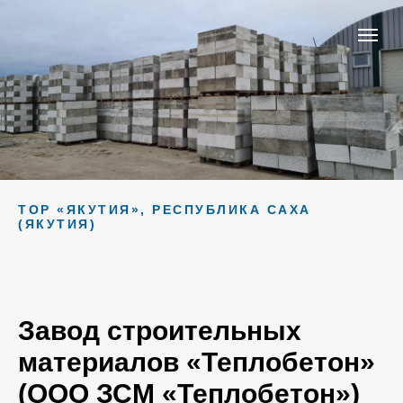
ТОР «ЯКУТИЯ», РЕСПУБЛИКА САХА
(ЯКУТИЯ)
Завод строительных
материалов «Теплобетон»
(ООО ЗСМ «Теплобетон»)