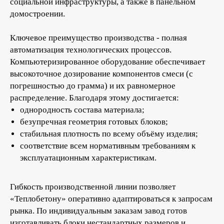
социальной инфраструктуры, а также в панельном
домостроении.
Ключевое преимущество производства - полная
автоматизация технологических процессов.
Компьютеризированное оборудование обеспечивает
высокоточное дозирование компонентов смеси (с
погрешностью до грамма) и их равномерное
распределение. Благодаря этому достигается:
однородность состава материала;
безупречная геометрия готовых блоков;
стабильная плотность по всему объёму изделия;
соответствие всем нормативным требованиям к
эксплуатационным характеристикам.
Гибкость производственной линии позволяет
«Теплобетону» оперативно адаптироваться к запросам
рынка. По индивидуальным заказам завод готов
изготавливать блоки нестандартных размеров и