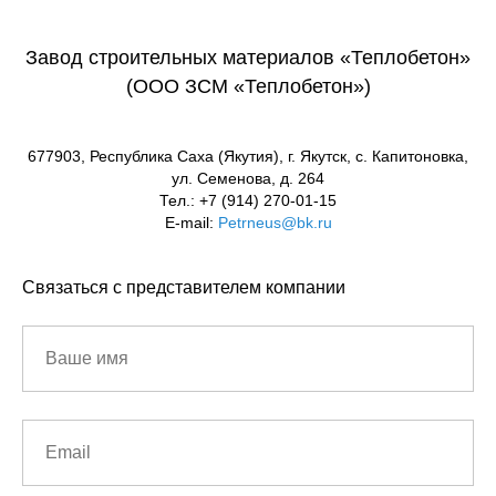
Завод строительных материалов «Теплобетон»
(ООО ЗСМ «Теплобетон»)
677903, Республика Саха (Якутия), г. Якутск, с. Капитоновка,
ул. Семенова, д. 264
Тел.: +7 (914) 270-01-15
E-mail:
Petrneus@bk.ru
Связаться с представителем компании