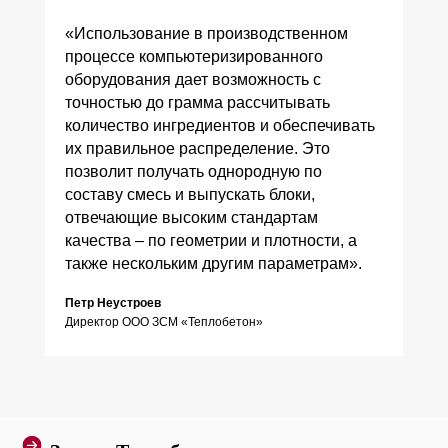
«Использование в производственном
процессе компьютеризированного
оборудования дает возможность с
точностью до грамма рассчитывать
количество ингредиентов и обеспечивать
их правильное распределение. Это
позволит получать однородную по
составу смесь и выпускать блоки,
отвечающие высоким стандартам
качества – по геометрии и плотности, а
также нескольким другим параметрам».
Петр Неустроев
Директор ООО ЗСМ «Теплобетон»