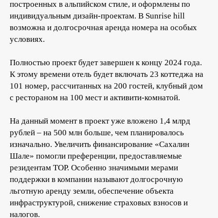
построенных в альпийском стиле, и оформлены по
индивидуальным дизайн-проектам. В Sunrise hill
возможна и долгосрочная аренда номера на особых
условиях.
Полностью проект будет завершен к концу 2024 года.
К этому времени отель будет включать 23 коттеджа на
101 номер, рассчитанных на 200 гостей, клубный дом
с рестораном на 100 мест и активити-комнатой.
На данный момент в проект уже вложено 1,4 млрд
рублей – на 500 млн больше, чем планировалось
изначально. Увеличить финансирование «Сахалин
Шале» помогли преференции, предоставляемые
резидентам ТОР. Особенно значимыми мерами
поддержки в компании называют долгосрочную
льготную аренду земли, обеспечение объекта
инфраструктурой, снижение страховых взносов и
налогов.