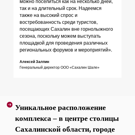
можно поселиться как на несколько дней,
так и на длительный срок. Надеемся
также на высокий спрос и
востребованность среди туристов,
посещающих Сахалин вне горнолыжного
сезона, поскольку можем выступать
площадкой для проведения различных
региональных форумов и мероприятий».
Алексей Залпин
Генеральный директор ООО «Сахалин Шале»
Уникальное расположение
комплекса – в центре столицы
Сахалинской области, городе