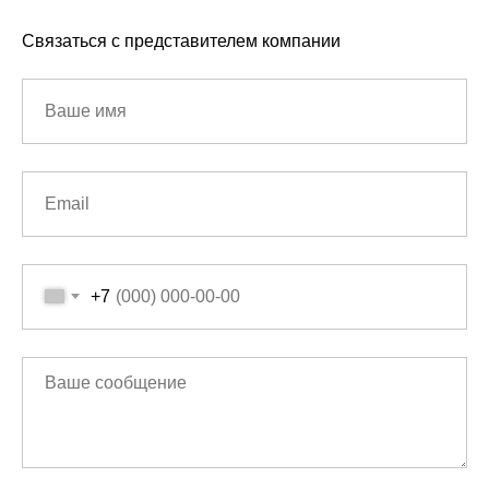
Связаться с представителем компании
+7