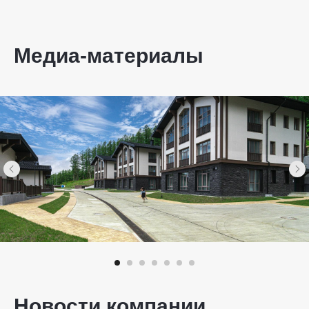
Медиа-материалы
Новости компании