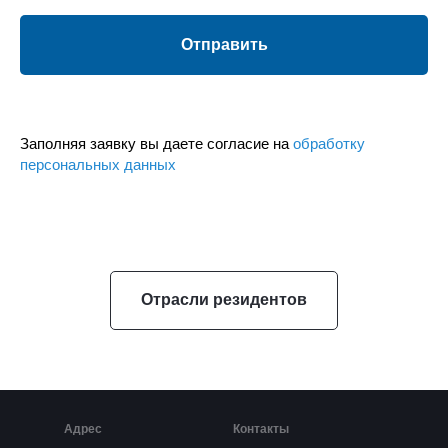
Отправить
Заполняя заявку вы даете согласие на
обработку
персональных данных
Отрасли резидентов
Адрес
Контакты