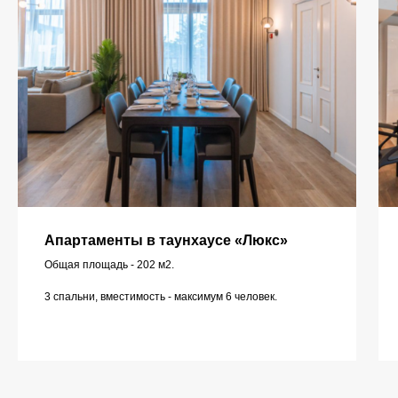
Апартаменты в таунхаусе «Люкс»
Общая площадь - 202 м2.
3 спальни, вместимость - максимум 6 человек.