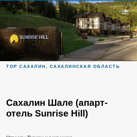
ТОР САХАЛИН, САХАЛИНСКАЯ ОБЛАСТЬ
Сахалин Шале (апарт-
отель Sunrise Hill)