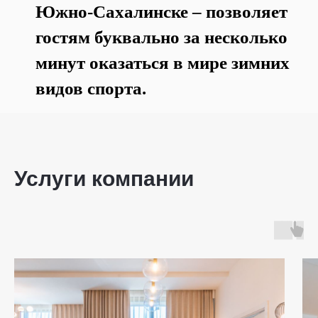
Южно‐Сахалинске – позволяет
гостям буквально за несколько
минут оказаться в мире зимних
видов спорта.
Услуги компании