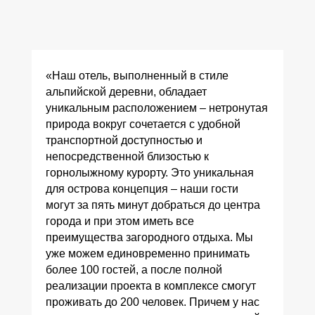
«Наш отель, выполненный в стиле
альпийской деревни, обладает
уникальным расположением – нетронутая
природа вокруг сочетается с удобной
транспортной доступностью и
непосредственной близостью к
горнолыжному курорту. Это уникальная
для острова концепция – наши гости
могут за пять минут добраться до центра
города и при этом иметь все
преимущества загородного отдыха. Мы
уже можем единовременно принимать
более 100 гостей, а после полной
реализации проекта в комплексе смогут
проживать до 200 человек. Причем у нас