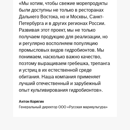
«Мы хотим, чтобы свежие морепродукты
были доступны не только в ресторанах
Дальнего Востока, но и Москвы, Санкт-
Петербурга и в других регионах России.
Развивая этот проект, мы не только
получаем продукцию для реализации, но
и регулярно восполняем популяцию
промысловых видов гидробионтов. Мы
понимаем, насколько важно качество,
поэтому выращиваем гребешка, трепанга
и устриц в их естественной среде
обитания. Наша компания применяет
лучший отечественный и зарубежный
опыт культивирования гидробионтов».
Антон Корягин
Генеральный директор ООО «Русская марикультура»