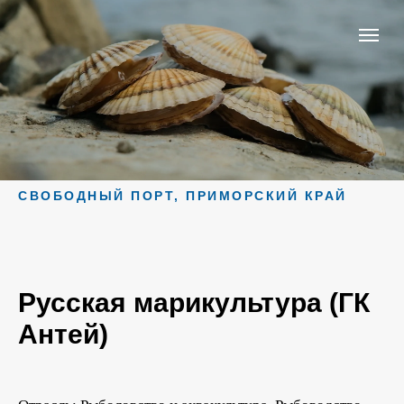
СВОБОДНЫЙ ПОРТ, ПРИМОРСКИЙ КРАЙ
Русская марикультура (ГК
Антей)