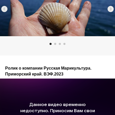
Ролик о компании Русская Марикультура.
Приморский край. ВЭФ.2023