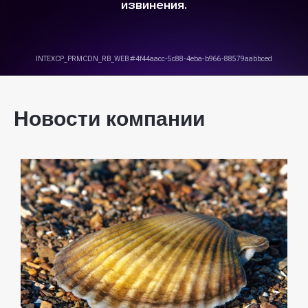
Новости компании