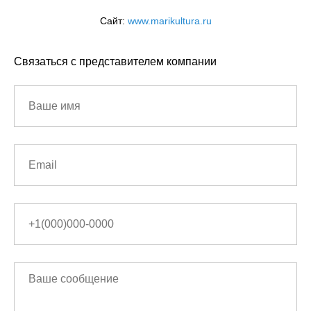
Сайт:
www.marikultura.ru
Связаться с представителем компании