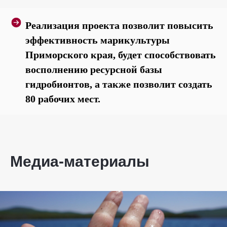
Реализация проекта позволит повысить
эффективность марикультуры
Приморского края, будет способствовать
восполнению ресурсной базы
гидробионтов, а также позволит создать
80 рабочих мест.
Медиа-материалы