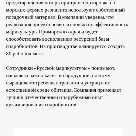
предотвращения потерь при транспортировке на
морских фермах резидента используют собственный
посадочный материал. В компании уверены, что
реализация проекта позволит повысить эффективность
марикультуры Приморского края и будет
способствовать восполнению ресурсной базы
гидробионтов. На производстве планируется создать
80 рабочих мест.
Сотрудники «Русской марикультуры» понимают,
насколько важно качество продукции, поэтому
выращивают гребешка, трепанга и устриц в их
естественной среде обитания. Компания применяет
лучший отечественный и зарубежный опыт
культивирования гидробионтов.