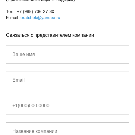
Тел.: +7 (985) 736-27-30
E-mail:
oratchek@yandex.ru
Связаться с представителем компании