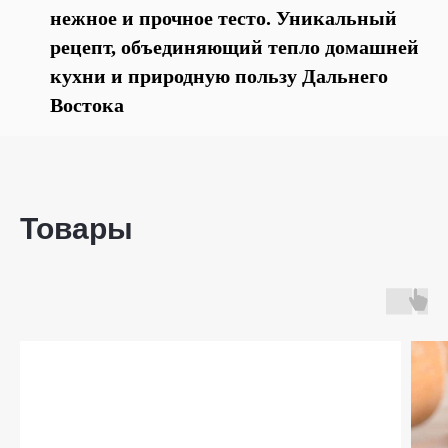
нежное и прочное тесто. Уникальный
рецепт, объединяющий тепло домашней
кухни и природную пользу Дальнего
Востока
Товары