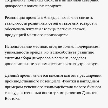
сохранение полезных свойств и витаминов северных
дикоросов в конечном продукте.
Реализация проекта в Анадыре позволяет снизить
зависимость розничных сетей от ввозных товаров и
обеспечить жителей столицы региона свежей
продукцией местного производства.
Использование местных ягод не только подчеркивает
уникальность бренда, но и способствует развитию
системы сбора дикоросов в регионе, создавая
дополнительные экономические связи внутри округа.
Данный проект является важным шагом в расширении
производственного потенциала Чукотки и наглядным
примером успешного взаимодействия малого бизнеса
с государственными институтами развития Дальнего
Востока.