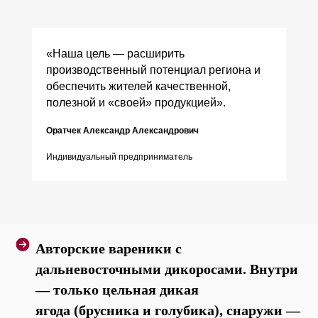
«Наша цель — расширить
производственный потенциал региона и
обеспечить жителей качественной,
полезной и «своей» продукцией».
Оратчек Александр Александрович
Индивидуальный предприниматель
Авторские вареники с
дальневосточными дикоросами. Внутри
— только цельная дикая
ягода (брусника и голубика), снаружи —