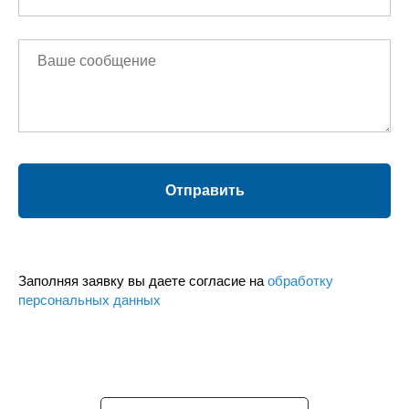
Отправить
Заполняя заявку вы даете согласие на
обработку
персональных данных