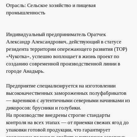
Отрасль: Сельское хозяйство и пищевая
промышленность
Индивидуальный предприниматель Оратчек
Александр Александрович, действующий в статусе
резидента территории опережающего развития (ТОР)
«Чукотка», успешно воплощает в жизнь проект по
созданию современной производственной линии в
городе Анадырь.
Предприятие специализируется на изготовлении
высококачественных замороженных полуфабрикатов
— вареников с аутентичными северными начинками из
дикоросов: брусники и голубики.
На производстве внедрены строгие стандарты
контроля на всех этапах — от приемки свежих ягод до
упаковки готовой продукции, что гарантирует