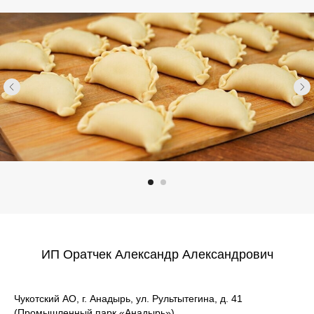
ИП Оратчек Александр Александрович
Чукотский АО, г. Анадырь, ул. Рультытегина, д. 41
(Промышленный парк «Анадырь»)