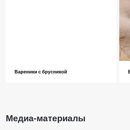
Вареники с брусникой
Медиа-материалы