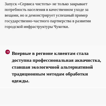
Запуск «Сервиса чистоты» не только закрывает
потребность населения в качественном уходе за
вещами, но и демонстрирует успешный пример
государственно-частного партнерства в развитии
городской инфраструктуры Чукотки.
Впервые в регионе клиентам стала
доступна профессиональная аквачистка,
ставшая экологичной альтернативой
традиционным методам обработки
одежды.