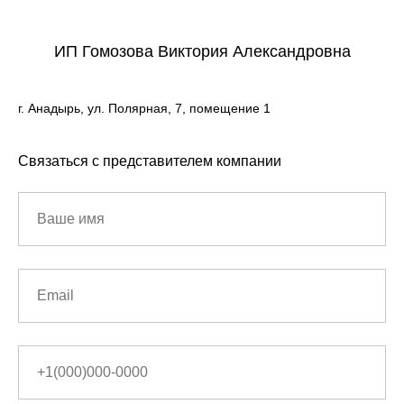
ИП Гомозова Виктория Александровна
г. Анадырь, ул. Полярная, 7, помещение 1
Связаться с представителем компании