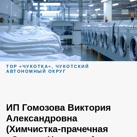
ТОР «ЧУКОТКА», ЧУКОТСКИЙ
АВТОНОМНЫЙ ОКРУГ
ИП Гомозова Виктория
Александровна
(Химчистка-прачечная