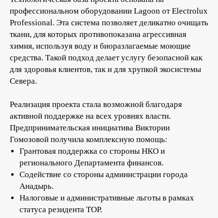
профессиональном оборудовании Lagoon от Electrolux
Professional. Эта система позволяет деликатно очищать
ткани, для которых противопоказана агрессивная
химия, используя воду и биоразлагаемые моющие
средства. Такой подход делает услугу безопасной как
для здоровья клиентов, так и для хрупкой экосистемы
Севера.
Реализация проекта стала возможной благодаря
активной поддержке на всех уровнях власти.
Предпринимательская инициатива Виктории
Гомозовой получила комплексную помощь:
Грантовая поддержка со стороны НКО и
регионального Департамента финансов.
Содействие со стороны администрации города
Анадырь.
Налоговые и административные льготы в рамках
статуса резидента ТОР.