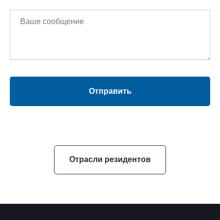
Отправить
Отрасли резидентов